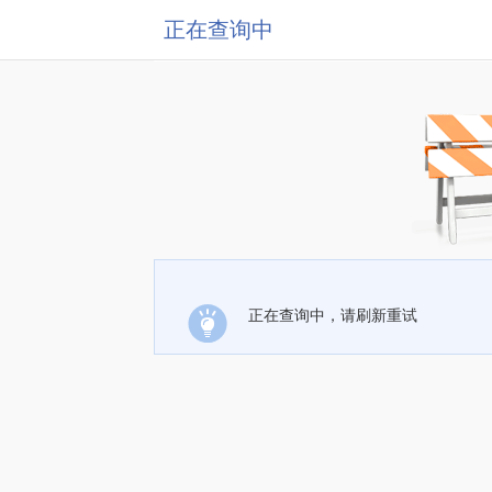
正在查询中
正在查询中，请刷新重试