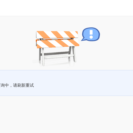
查询中，请刷新重试