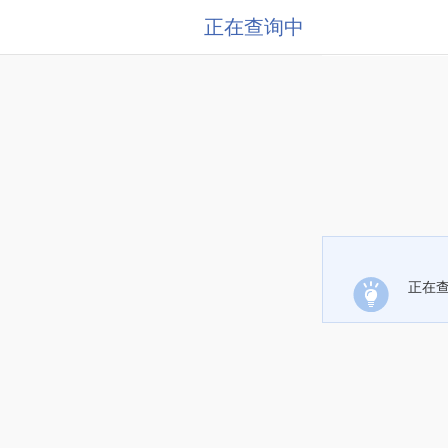
正在查询中
正在