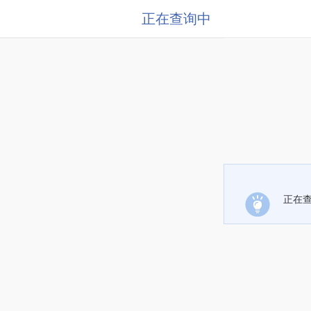
正在查询中
正在