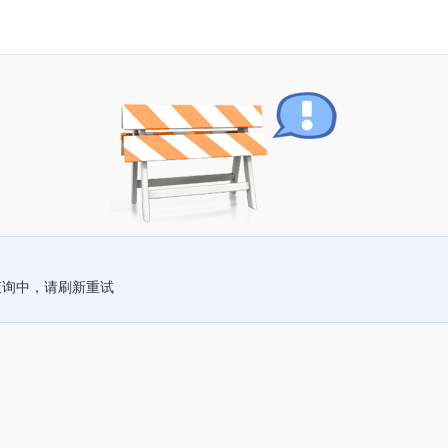
查询中，请刷新重试