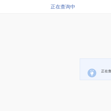
正在查询中
正在