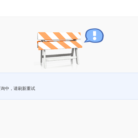
查询中，请刷新重试