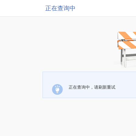
正在查询中
正在查询中，请刷新重试