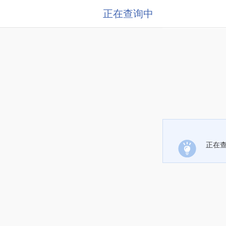
正在查询中
正在