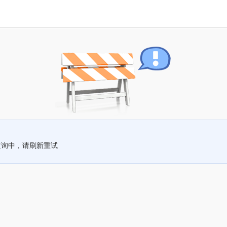
查询中，请刷新重试