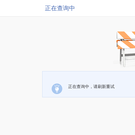
正在查询中
正在查询中，请刷新重试